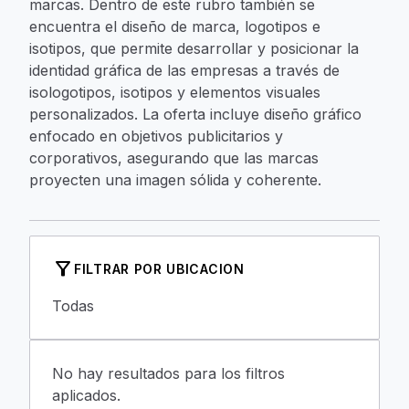
marcas. Dentro de este rubro también se
encuentra el diseño de marca, logotipos e
isotipos, que permite desarrollar y posicionar la
identidad gráfica de las empresas a través de
isologotipos, isotipos y elementos visuales
personalizados. La oferta incluye diseño gráfico
enfocado en objetivos publicitarios y
corporativos, asegurando que las marcas
proyecten una imagen sólida y coherente.
filter_alt
FILTRAR POR UBICACION
Todas
No hay resultados para los filtros
aplicados.