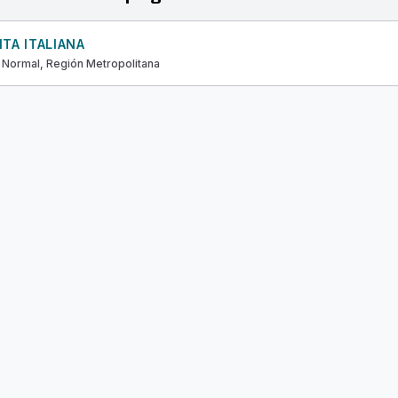
TA ITALIANA
 Normal, Región Metropolitana