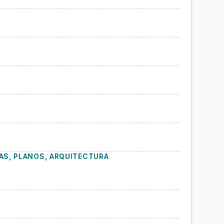
AS, PLANOS, ARQUITECTURA