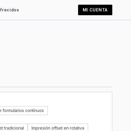
frecidos
MI CUENTA
e formularios continuos
t tradicional
Impresión offset en rotativa