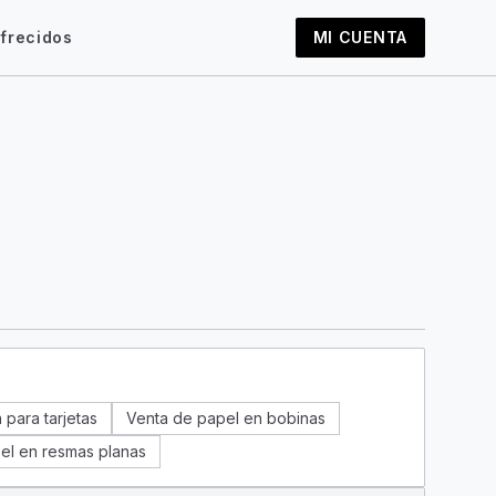
frecidos
MI CUENTA
 para tarjetas
Venta de papel en bobinas
el en resmas planas