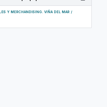
LES Y MERCHANDISING. VIÑA DEL MAR /